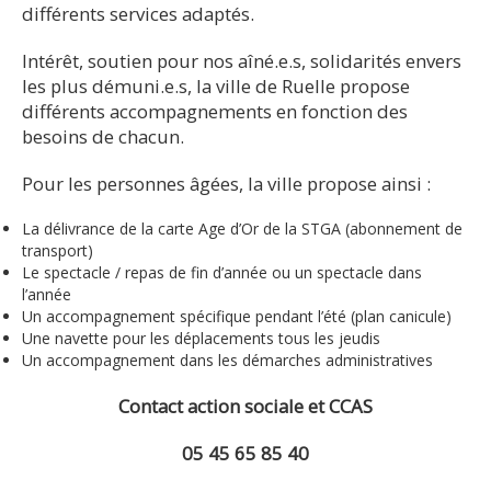
différents services adaptés.
Intérêt, soutien pour nos aîné.e.s, solidarités envers
les plus démuni.e.s, la ville de Ruelle propose
différents accompagnements en fonction des
besoins de chacun.
Pour les personnes âgées, la ville propose ainsi :
La délivrance de la carte Age d’Or de la STGA (abonnement de
transport)
Le spectacle / repas de fin d’année ou un spectacle dans
l’année
Un accompagnement spécifique pendant l’été (plan canicule)
Une navette pour les déplacements tous les jeudis
Un accompagnement dans les démarches administratives
Contact action sociale et CCAS
05 45 65 85 40