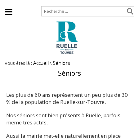
Accueil
Plan de site
Vous êtes là :
Accueil
\
Séniors
Séniors
Les plus de 60 ans représentent un peu plus de 30
% de la population de Ruelle-sur-Touvre.
Nos séniors sont bien présents à Ruelle, parfois
même très actifs.
Aussi la mairie met-elle naturellement en place