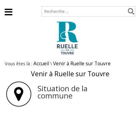
Accueil
Plan de site
Vous êtes là :
Accueil
\
Venir à Ruelle sur Touvre
Venir à Ruelle sur Touvre
Situation de la
commune