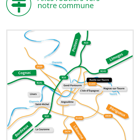
notre commune