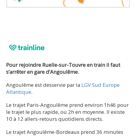
Pour rejoindre Ruelle-sur-Touvre en train il faut
s’arrêter en gare d’Angoulême.
Angoulême est desservie par la
LGV Sud Europe
Atlantique
.
Le trajet Paris-Angoulême prend environ 1h46 pour
le trajet le plus rapide, ou 2h en moyenne. Il existe
10 à 12 allers-retours quotidiens directs.
Le trajet Angoulême-Bordeaux prend 36 minutes