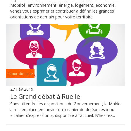
Mobilité, environnement, énergie, logement, économie,
venez vous exprimer et contribuer à définir les grandes
orientations de demain pour votre territoire!
Démocratie locale
27 Fév 2019
Le Grand débat à Ruelle
Sans attendre les dispositions du Gouvernement, la Mairie
a mis en place en janvier un « cahier de doléances » ou
« cahier d’expression », disponible à l’accueil. N’hésitez...