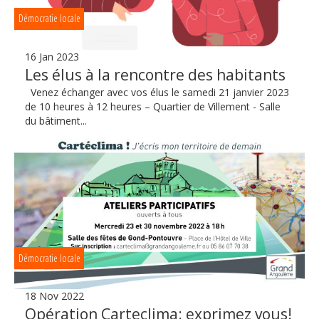
Démocratie locale
16 Jan 2023
Les élus à la rencontre des habitants
Venez échanger avec vos élus le samedi 21 janvier 2023
de 10 heures à 12 heures – Quartier de Villement - Salle
du bâtiment...
Démocratie locale
18 Nov 2022
Opération Carteclima: exprimez vous!