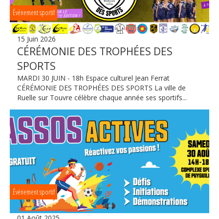
Événement sportif
15 Juin 2026
CÉRÉMONIE DES TROPHÉES DES
SPORTS
MARDI 30 JUIN - 18h Espace culturel Jean Ferrat
CÉRÉMONIE DES TROPHÉES DES SPORTS La ville de
Ruelle sur Touvre célèbre chaque année ses sportifs...
Événement sportif
01 Août 2025