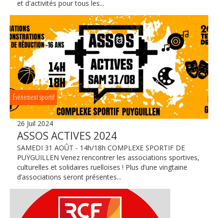
et d'activités pour tous les...
Événement sportif
26 Juil 2024
ASSOS ACTIVES 2024
SAMEDI 31 AOÛT - 14h/18h COMPLEXE SPORTIF DE
PUYGUILLEN Venez rencontrer les associations sportives,
culturelles et solidaires ruelloises ! Plus d’une vingtaine
d’associations seront présentes...