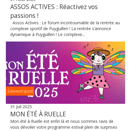
ASSOS ACTIVES : Réactivez vos
passions !
Assos Actives : Le forum incontournable de la rentrée au
complexe sportif de Puyguillen ! La rentrée s’annonce
dynamique à Puyguillen ! Le complexe...
Événement sportif
31 Juil 2025
MON ÉTÉ À RUELLE
Mon été à Ruelle est enfin là et nous sommes ravis de
vous dévoiler votre programme estival plein de surprises