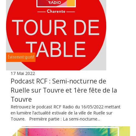
Événement sportif
17 Mai 2022
Podcast RCF : Semi-nocturne de
Ruelle sur Touvre et 1ère fête de la
Touvre
Retrouvez le podcast RCF Radio du 16/05/2022 mettant
en lumière l’actualité estivale de la ville de Ruelle sur
Touvre. Première partie : La semi-nocturne...