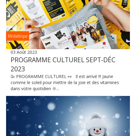
Médiathèque
03 Août 2023
PROGRAMME CULTUREL SEPT-DÉC
2023
🥳 PROGRAMME CULTUREL 👀 Il est arrivé !!! Jaune
comme le soleil pour mettre de la joie et des vitamines
dans votre quotidien 🌞...