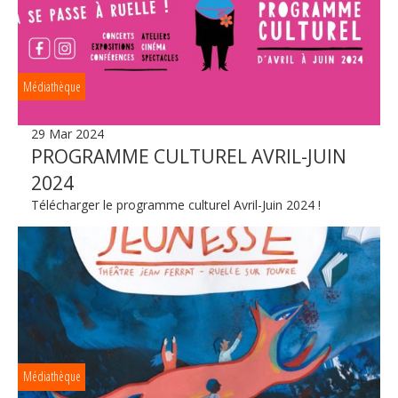
Médiathèque
29 Mar 2024
PROGRAMME CULTUREL AVRIL-JUIN
2024
Télécharger le programme culturel Avril-Juin 2024 !
Médiathèque