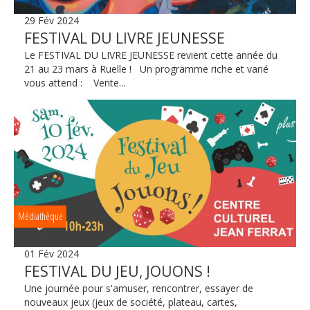
29 Fév 2024
FESTIVAL DU LIVRE JEUNESSE
Le FESTIVAL DU LIVRE JEUNESSE revient cette année du
21 au 23 mars à Ruelle ! Un programme riche et varié
vous attend : Vente...
Médiathèque
01 Fév 2024
FESTIVAL DU JEU, JOUONS !
Une journée pour s'amuser, rencontrer, essayer de
nouveaux jeux (jeux de société, plateau, cartes,