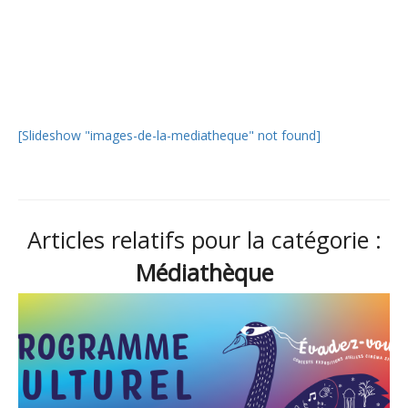
[Slideshow "images-de-la-mediatheque" not found]
Articles relatifs pour la catégorie :
Médiathèque