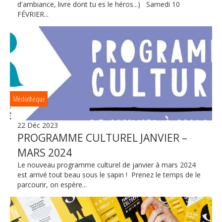
d'ambiance, livre dont tu es le héros...) Samedi 10
FÉVRIER...
Médiathèque
22 Déc 2023
PROGRAMME CULTUREL JANVIER –
MARS 2024
Le nouveau programme culturel de janvier à mars 2024
est arrivé tout beau sous le sapin ! Prenez le temps de le
parcourir, on espère...