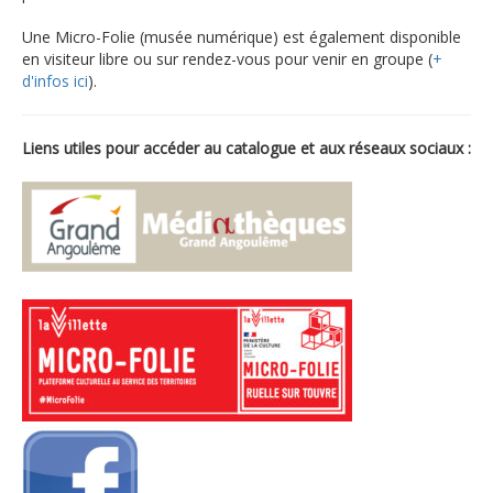
Une Micro-Folie (musée numérique) est également disponible
en visiteur libre ou sur rendez-vous pour venir en groupe (
+
d'infos ici
).
Liens utiles pour accéder au catalogue et aux réseaux sociaux :