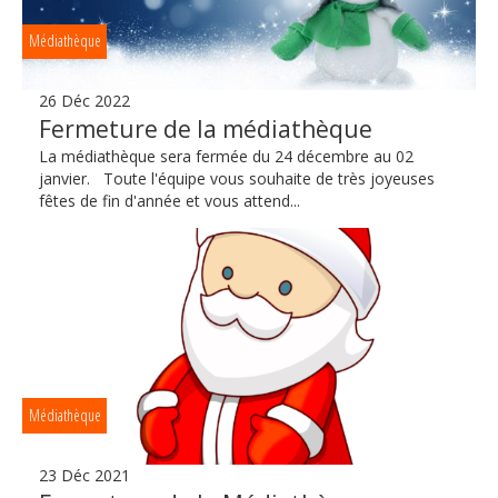
Médiathèque
26 Déc 2022
Fermeture de la médiathèque
La médiathèque sera fermée du 24 décembre au 02
janvier. Toute l'équipe vous souhaite de très joyeuses
fêtes de fin d'année et vous attend...
Médiathèque
23 Déc 2021