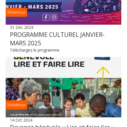
Médiathèque
31 Déc 2024
PROGRAMME CULTUREL JANVIER-
MARS 2025
Téléchargez le programme
Médiathèque
14 Oct 2024