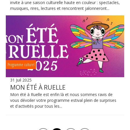
invite à une saison culturelle haute en couleur : spectacles,
musiques, rires, lectures et rencontrent jalonneront...
Programme culturel
31 Juil 2025
MON ÉTÉ À RUELLE
Mon été à Ruelle est enfin là et nous sommes ravis de
vous dévoiler votre programme estival plein de surprises
et d'activités pour tous les...