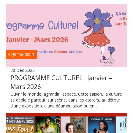
Programme culturel
30 Déc 2025
PROGRAMME CULTUREL : Janvier –
Mars 2026
Ouvrir le monde, agrandir l'espace. Cette saison, la culture
se déploie partout: sur scène, dans les ateliers, au détour
d'une exposition, d'une déambulation ou en...