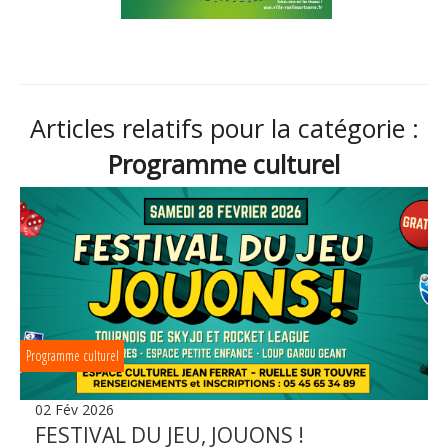
Articles relatifs pour la catégorie :
Programme culturel
Programme culturel
02 Fév 2026
FESTIVAL DU JEU, JOUONS !