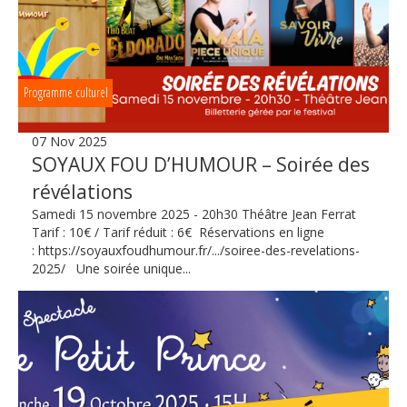
Programme culturel
07 Nov 2025
SOYAUX FOU D’HUMOUR – Soirée des
révélations
Samedi 15 novembre 2025 - 20h30 Théâtre Jean Ferrat
Tarif : 10€ / Tarif réduit : 6€ Réservations en ligne
: https://soyauxfoudhumour.fr/.../soiree-des-revelations-
2025/ Une soirée unique...