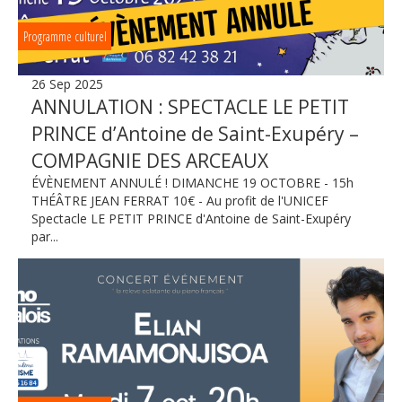
Programme culturel
26 Sep 2025
ANNULATION : SPECTACLE LE PETIT
PRINCЕ d’Antoine de Saint-Exupéry –
COMPAGNIE DES ARCEAUX
ÉVÈNEMENT ANNULÉ ! DIMANCHE 19 OCTOBRE - 15h
THÉÂTRE JEAN FERRAT 10€ - Au profit de l'UNICEF
Spectacle LE PETIT PRINCЕ d'Antoine de Saint-Exupéry
par...