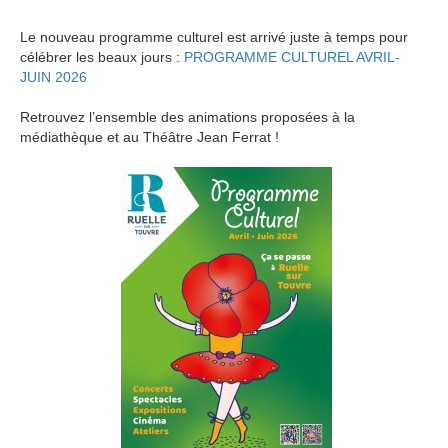
Le nouveau programme culturel est arrivé juste à temps pour
célébrer les beaux jours :
PROGRAMME CULTUREL AVRIL-
JUIN 2026
Retrouvez l’ensemble des animations proposées à la
médiathèque et au Théâtre Jean Ferrat !