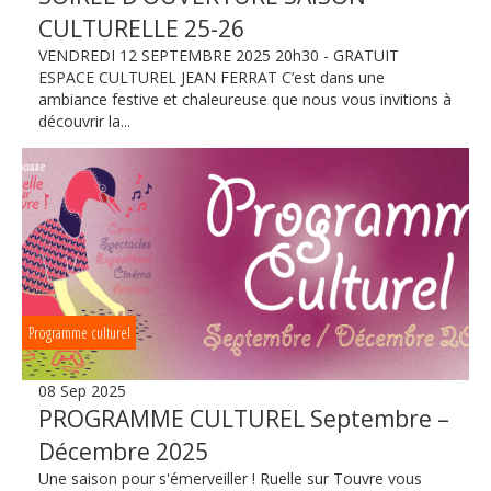
CULTURELLE 25-26
VENDREDI 12 SEPTEMBRE 2025 20h30 - GRATUIT
ESPACE CULTUREL JEAN FERRAT C’est dans une
ambiance festive et chaleureuse que nous vous invitions à
découvrir la...
Programme culturel
08 Sep 2025
PROGRAMME CULTUREL Septembre –
Décembre 2025
Une saison pour s'émerveiller ! Ruelle sur Touvre vous