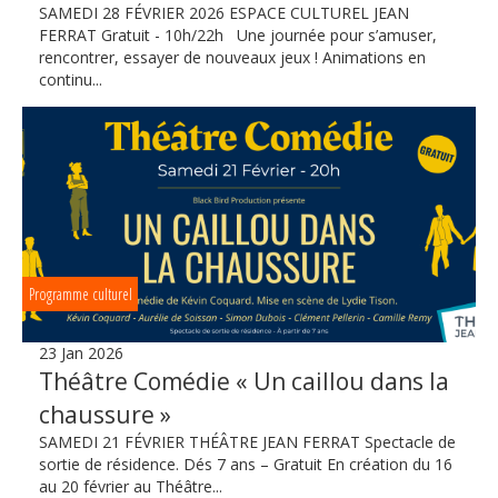
SAMEDI 28 FÉVRIER 2026 ESPACE CULTUREL JEAN
FERRAT Gratuit - 10h/22h Une journée pour s’amuser,
rencontrer, essayer de nouveaux jeux ! Animations en
continu...
Programme culturel
23 Jan 2026
Théâtre Comédie « Un caillou dans la
chaussure »
SAMEDI 21 FÉVRIER THÉÂTRE JEAN FERRAT Spectacle de
sortie de résidence. Dés 7 ans – Gratuit En création du 16
au 20 février au Théâtre...