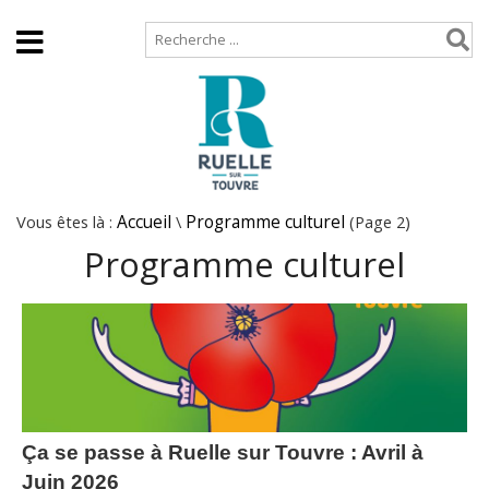
Accueil
Plan de site
Vous êtes là :
Accueil
\
Programme culturel
(Page 2)
Programme culturel
Ça se passe à Ruelle sur Touvre : Avril à
Juin 2026