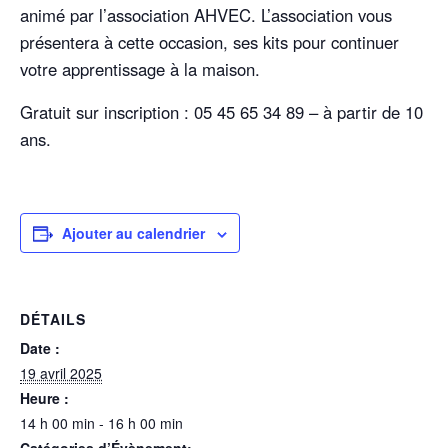
animé par l’association AHVEC. L’association vous
présentera à cette occasion, ses kits pour continuer
votre apprentissage à la maison.
Gratuit sur inscription : 05 45 65 34 89 – à partir de 10
ans.
Ajouter au calendrier
DÉTAILS
Date :
19 avril 2025
Heure :
14 h 00 min - 16 h 00 min