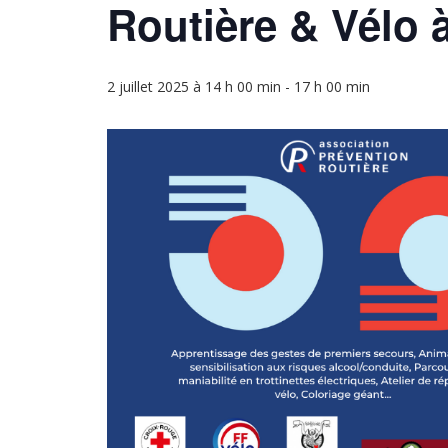
Routière & Vélo à
2 juillet 2025 à 14 h 00 min
-
17 h 00 min