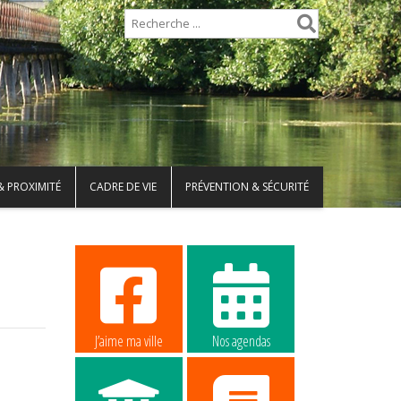
& PROXIMITÉ
CADRE DE VIE
PRÉVENTION & SÉCURITÉ
J’aime ma ville
Nos agendas