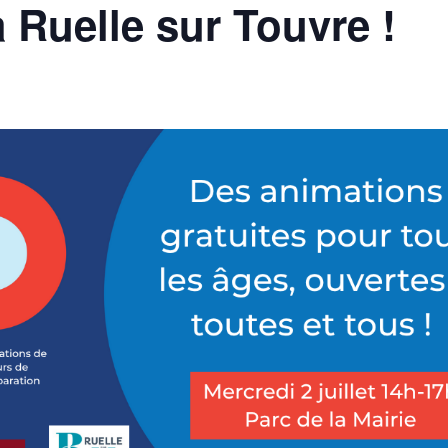
 Ruelle sur Touvre !