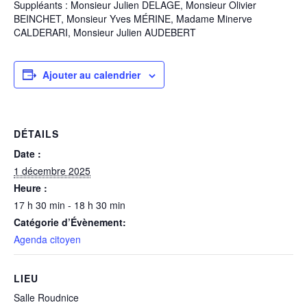
Suppléants : Monsieur Julien DELAGE, Monsieur Olivier
BEINCHET, Monsieur Yves MÉRINE, Madame Minerve
CALDERARI, Monsieur Julien AUDEBERT
Ajouter au calendrier
DÉTAILS
Date :
1 décembre 2025
Heure :
17 h 30 min - 18 h 30 min
Catégorie d’Évènement:
Agenda citoyen
LIEU
Salle Roudnice