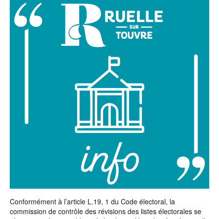
Conformément à l’article L.19, 1 du Code électoral, la
commission de contrôle des révisions des listes électorales se