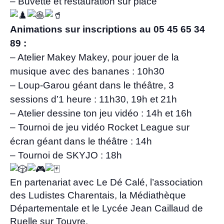
– Buvette et restauration sur place
Animations sur inscriptions au 05 45 65 34
89 :
– Atelier Makey Makey, pour jouer de la
musique avec des bananes : 10h30
– Loup-Garou géant dans le théâtre, 3
sessions d’1 heure : 11h30, 19h et 21h
– Atelier dessine ton jeu vidéo : 14h et 16h
– Tournoi de jeu vidéo Rocket League sur
écran géant dans le théâtre : 14h
– Tournoi de SKYJO : 18h
En partenariat avec Le Dé Calé, l’association
des Ludistes Charentais, la Médiathèque
Départementale et le Lycée Jean Caillaud de
Ruelle sur Touvre.