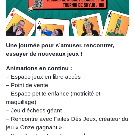
Une journée pour s’amuser, rencontrer,
essayer de nouveaux jeux !
Animations en continu :
– Espace jeux en libre accès
– Point de vente
– Espace petite enfance (motricité et
maquillage)
– Jeu d’échecs géant
– Rencontre avec Faites Dés Jeux, créateur du
jeu « Onze gagnant »