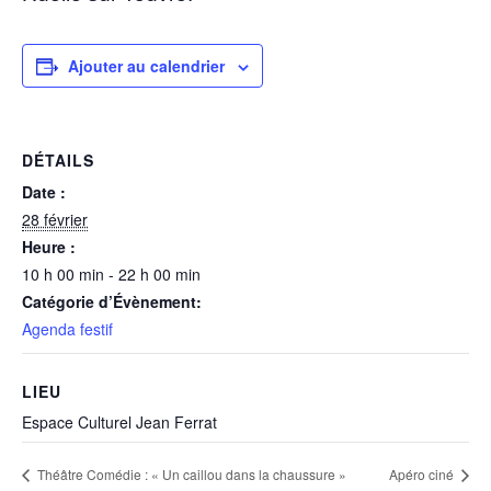
Ajouter au calendrier
DÉTAILS
Date :
28 février
Heure :
10 h 00 min - 22 h 00 min
Catégorie d’Évènement:
Agenda festif
LIEU
Espace Culturel Jean Ferrat
Théâtre Comédie : « Un caillou dans la chaussure »
Apéro ciné