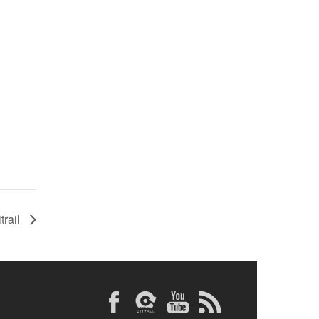
trail