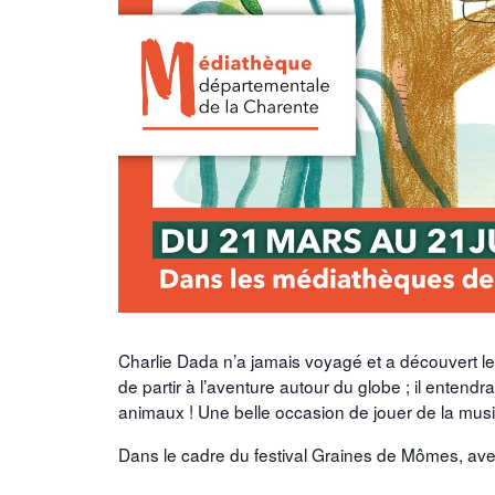
Charlie Dada n’a jamais voyagé et a découvert le m
de partir à l’aventure autour du globe ; il enten
animaux ! Une belle occasion de jouer de la musi
Dans le cadre du festival Graines de Mômes, av