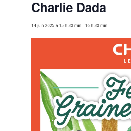
Charlie Dada
14 juin 2025 à 15 h 30 min
-
16 h 30 min