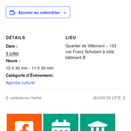
Ajouter au calendrier
DÉTAILS
LIEU
Quartier de Villement – 133
Date :
rue Franz Schubert à côté
9 juillet
bâtiment B
Heure :
10 h 30 min - 11 h 30 min
Catégorie d’Évènement:
Agenda culturel
Lectures sur l’herbe
JEUDIS DE L’ÉTÉ