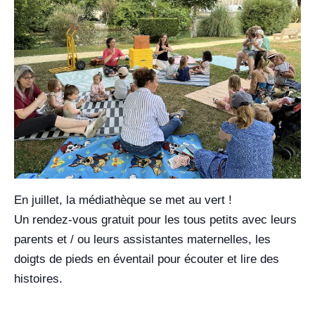
En juillet, la médiathèque
se met au vert !
Un rendez-vous gratuit pour les tous petits
avec leurs
parents et / ou leurs
assistantes maternelles, les
doigts de
pieds en éventail pour écouter et lire des
histoires.