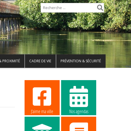
& PROXIMITÉ
CADRE DE VIE
PRÉVENTION & SÉCURITÉ
J’aime ma ville
Nos agendas