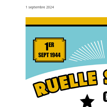
1 septembre 2024