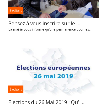
Élections
Pensez à vous inscrire sur le …
La mairie vous informe qu'une permanence pour les...
Élections
Elections du 26 Mai 2019 : Qu’ …