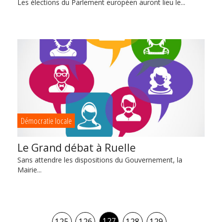
Les élections du Parlement européen auront lieu le...
Démocratie locale
Le Grand débat à Ruelle
Sans attendre les dispositions du Gouvernement, la
Mairie...
127
125
126
128
129