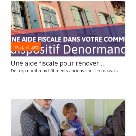
Infos pratiques
Une aide fiscale pour rénover …
De trop nombreux bâtiments anciens sont en mauvais...