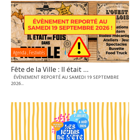
Agenda
,
Festivités
Fête de la Ville : Il était …
ÉVÈNEMENT REPORTÉ AU SAMEDI 19 SEPTEMBRE
2026...