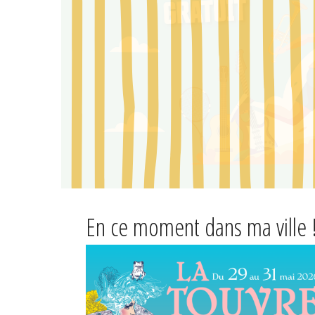
En ce moment dans ma ville 