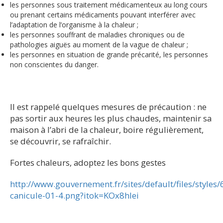
les personnes sous traitement médicamenteux au long cours
ou prenant certains médicaments pouvant interférer avec
l’adaptation de l’organisme à la chaleur ;
les personnes souffrant de maladies chroniques ou de
pathologies aiguës au moment de la vague de chaleur ;
les personnes en situation de grande précarité, les personnes
non conscientes du danger.
Il est rappelé quelques mesures de précaution : ne
pas sortir aux heures les plus chaudes, maintenir sa
maison à l’abri de la chaleur, boire régulièrement,
se découvrir, se rafraîchir.
Fortes chaleurs, adoptez les bons gestes
http://www.gouvernement.fr/sites/default/files/styles
canicule-01-4.png?itok=KOx8hlei