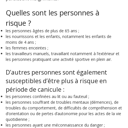
Quelles sont les personnes à
risque ?
les personnes âgées de plus de 65 ans ;
les nourrissons et les enfants, notamment les enfants de
moins de 4 ans ;
les femmes enceintes ;
les travailleurs manuels, travaillant notamment à l’extérieur et
les personnes pratiquant une activité sportive en plein air.
D’autres personnes sont également
susceptibles d’être plus à risque en
période de canicule :
les personnes confinées au lit ou au fauteuil ;
les personnes souffrant de troubles mentaux (démences), de
troubles du comportement, de difficultés de compréhension et
d’orientation ou de pertes d’autonomie pour les actes de la vie
quotidienne ;
les personnes ayant une méconnaissance du danger ;