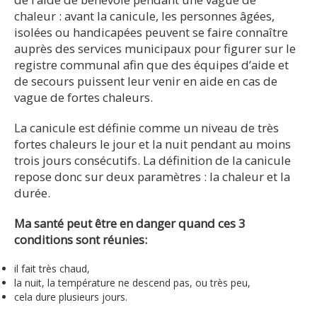
chaleur : avant la canicule, les personnes âgées,
isolées ou handicapées peuvent se faire connaître
auprès des services municipaux pour figurer sur le
registre communal afin que des équipes d’aide et
de secours puissent leur venir en aide en cas de
vague de fortes chaleurs.
La canicule est définie comme un niveau de très
fortes chaleurs le jour et la nuit pendant au moins
trois jours consécutifs. La définition de la canicule
repose donc sur deux paramètres : la chaleur et la
durée.
Ma santé peut être en danger quand ces 3
conditions sont réunies:
il fait très chaud,
la nuit, la température ne descend pas, ou très peu,
cela dure plusieurs jours.