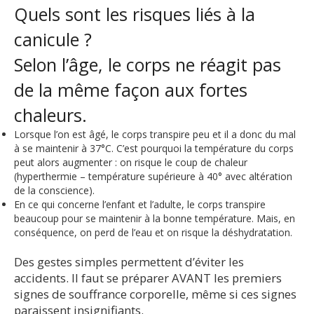
Quels sont les risques liés à la
canicule ?
Selon l’âge, le corps ne réagit pas
de la même façon aux fortes
chaleurs.
Lorsque l’on est âgé, le corps transpire peu et il a donc du mal
à se maintenir à 37°C. C’est pourquoi la température du corps
peut alors augmenter : on risque le coup de chaleur
(hyperthermie – température supérieure à 40° avec altération
de la conscience).
En ce qui concerne l’enfant et l’adulte, le corps transpire
beaucoup pour se maintenir à la bonne température. Mais, en
conséquence, on perd de l’eau et on risque la déshydratation.
Des gestes simples permettent d’éviter les
accidents. Il faut se préparer AVANT les premiers
signes de souffrance corporelle, même si ces signes
paraissent insignifiants.