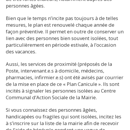
personnes âgées.
Bien que le temps n’incite pas toujours à de telles
mesures, le plan est renouvelé chaque année de
façon préventive. Il permet en outre de conserver un
lien avec des personnes bien souvent isolées, tout
particulièrement en période estivale, à l’occasion
des vacances.
Aussi, les services de proximité (préposés de la
Poste, intervenant.e.s à domicile, médecins,
pharmacies, infirmier.e.s) ont été avisés par courrier
de la mise en place de ce « Plan Canicule ». Ils sont
incités à signaler les personnes isolées au Centre
Communal d’Action Sociale de la Mairie.
Si vous connaissez des personnes âgées,
handicapées ou fragiles qui sont isolées, incitez les
à s’inscrire sur la liste de la mairie afin de recevoir
de l’aide de bénévole pendant une vague de