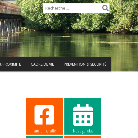
& PROXIMITÉ
CADRE DE VIE
PRÉVENTION & SÉCURITÉ
J’aime ma ville
Nos agendas