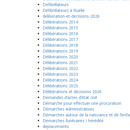
Defibrillateurs
Défibrillateurs à Ruelle
deliberation-et-decisions-2026
Délibérations 2014
Délibérations 2015
Délibérations 2016
Délibérations 2017
Délibérations 2018
Délibérations 2019
Délibérations 2020
Délibérations 2021
Délibérations 2022
Délibérations 2023
Délibérations 2024
Délibérations 2025
Délibérations et décisions 2026
Demandes d’actes d’état civil
Démarche pour effectuer une procuration
Démarches Administratives
Démarches autour de la naissance et de l’enfa
Démarches funéraires / hérédité
deplacements