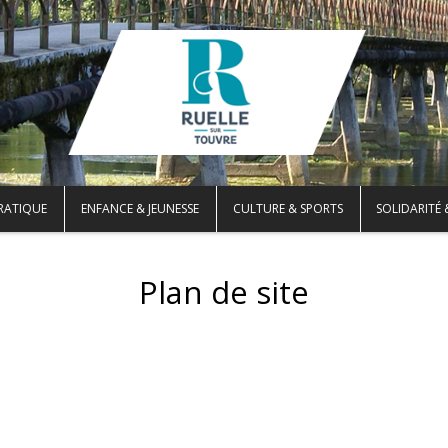
PRATIQUE
ENFANCE & JEUNESSE
CULTURE & SPORTS
SOLIDARITÉ 
Plan de site