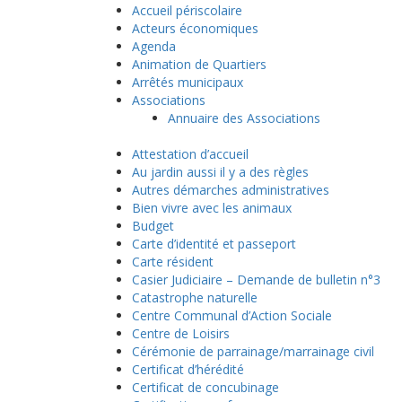
Accueil périscolaire
Acteurs économiques
Agenda
Animation de Quartiers
Arrêtés municipaux
Associations
Annuaire des Associations
Attestation d’accueil
Au jardin aussi il y a des règles
Autres démarches administratives
Bien vivre avec les animaux
Budget
Carte d’identité et passeport
Carte résident
Casier Judiciaire – Demande de bulletin n°3
Catastrophe naturelle
Centre Communal d’Action Sociale
Centre de Loisirs
Cérémonie de parrainage/marrainage civil
Certificat d’hérédité
Certificat de concubinage